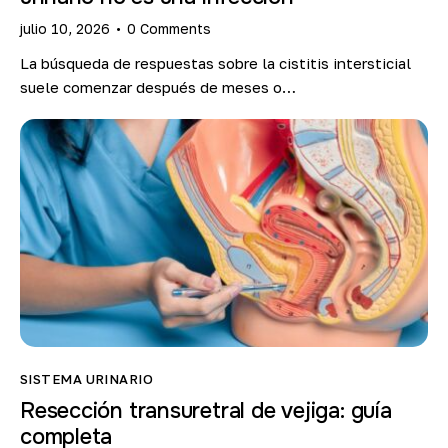
julio 10, 2026
0
Comments
La búsqueda de respuestas sobre la cistitis intersticial
suele comenzar después de meses o…
SISTEMA URINARIO
Resección transuretral de vejiga: guía
completa