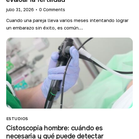
julio 31, 2026
0
Comments
Cuando una pareja lleva varios meses intentando lograr
un embarazo sin éxito, es común…
ESTUDIOS
Cistoscopia hombre: cuándo es
necesaria y qué puede detectar