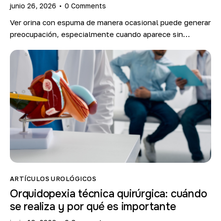
junio 26, 2026
0
Comments
Ver orina con espuma de manera ocasional puede generar
preocupación, especialmente cuando aparece sin…
ARTÍCULOS UROLÓGICOS
Orquidopexia técnica quirúrgica: cuándo
se realiza y por qué es importante