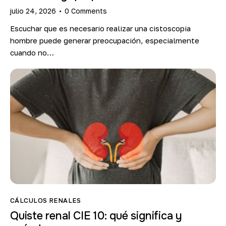
julio 24, 2026
0
Comments
Escuchar que es necesario realizar una cistoscopia
hombre puede generar preocupación, especialmente
cuando no…
CÁLCULOS RENALES
Quiste renal CIE 10: qué significa y