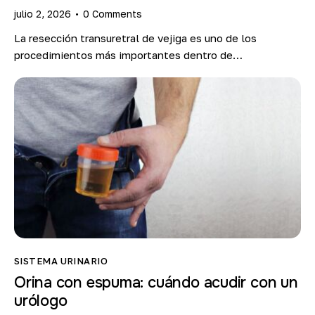
julio 2, 2026
0
Comments
La resección transuretral de vejiga es uno de los
procedimientos más importantes dentro de…
SISTEMA URINARIO
Orina con espuma: cuándo acudir con un
urólogo