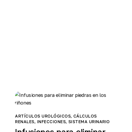
ARTÍCULOS UROLÓGICOS
,
CÁLCULOS
RENALES
,
INFECCIONES
,
SISTEMA URINARIO