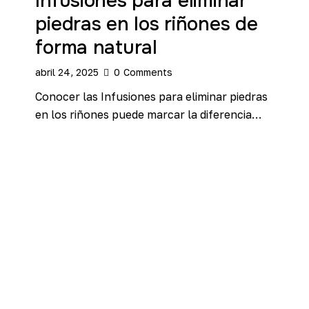
Infusiones para eliminar
piedras en los riñones de
forma natural
abril 24, 2025
0
Comments
Conocer las Infusiones para eliminar piedras
en los riñones puede marcar la diferencia…