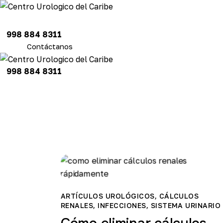
998 884 8311
Contáctanos
998 884 8311
ARTÍCULOS UROLÓGICOS
,
CÁLCULOS
RENALES
,
INFECCIONES
,
SISTEMA URINARIO