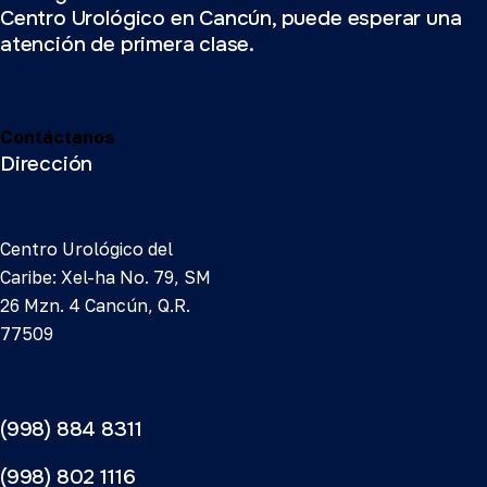
Centro Urológico en Cancún, puede esperar una
atención de primera clase.
Contáctanos
Dirección
Centro Urológico del
Caribe: Xel-ha No. 79, SM
26 Mzn. 4 Cancún, Q.R.
77509
(998) 884 8311
(998) 802 1116