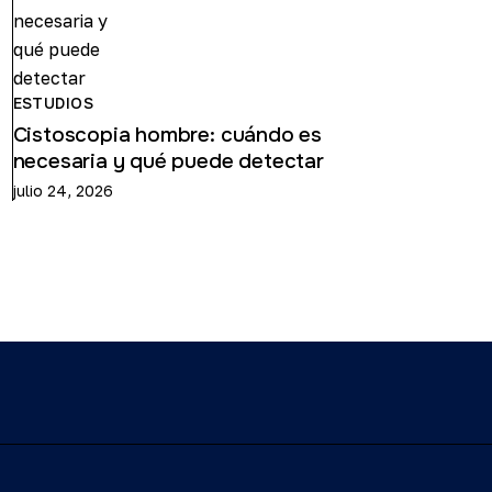
ESTUDIOS
Cistoscopia hombre: cuándo es
necesaria y qué puede detectar
julio 24, 2026