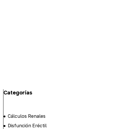
Categorías
Cálculos Renales
Disfunción Eréctil