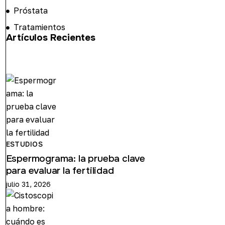
Próstata
Tratamientos
Artículos Recientes
ESTUDIOS
Espermograma: la prueba clave
para evaluar la fertilidad
julio 31, 2026