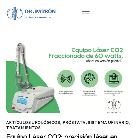
ARTÍCULOS UROLÓGICOS
,
PRÓSTATA
,
SISTEMA URINARIO
,
TRATAMIENTOS
Equipo Láser CO2: precisión láser en