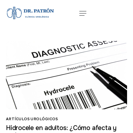
ARTÍCULOS UROLÓGICOS
Hidrocele en adultos: ¿Cómo afecta y