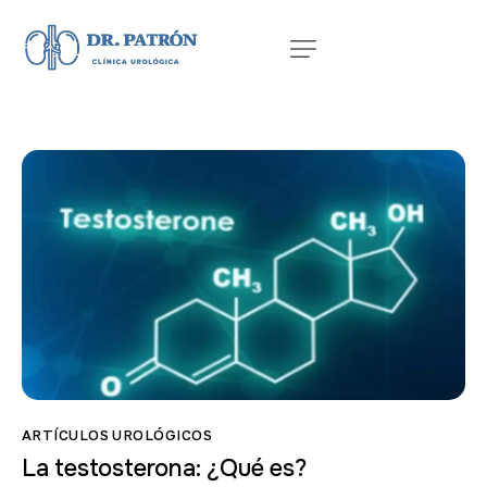
ARTÍCULOS UROLÓGICOS
La testosterona: ¿Qué es?