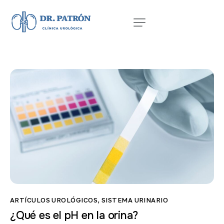
ARTÍCULOS UROLÓGICOS
,
SISTEMA URINARIO
¿Qué es el pH en la orina?