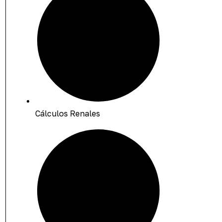
Cálculos Renales