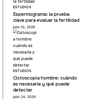
ESTUDIOS
Espermograma: la prueba
clave para evaluar la fertilidad
julio 31, 2026
ESTUDIOS
Cistoscopia hombre: cuándo
es necesaria y qué puede
detectar
julio 24, 2026