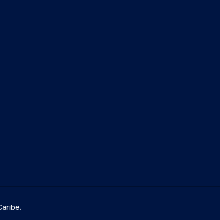
aribe.