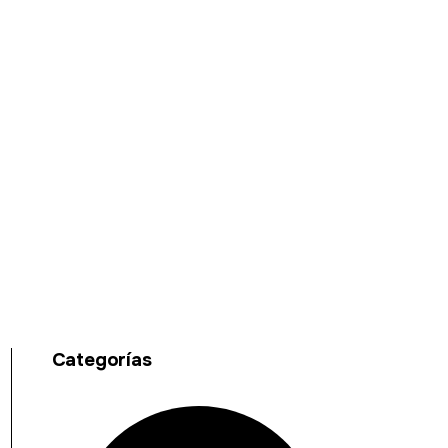
Categorías