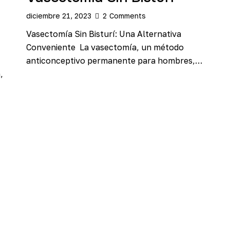
diciembre 21, 2023
2
Comments
Vasectomía Sin Bisturí: Una Alternativa
Conveniente La vasectomía, un método
anticonceptivo permanente para hombres,…
,