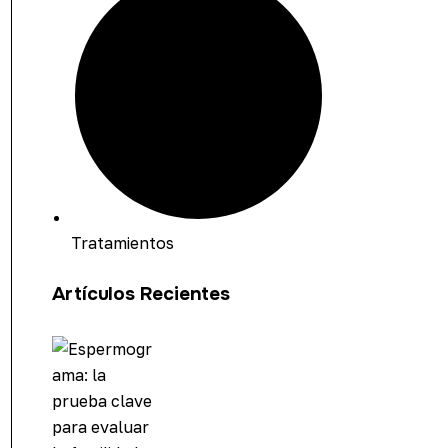
Tratamientos
Artículos Recientes