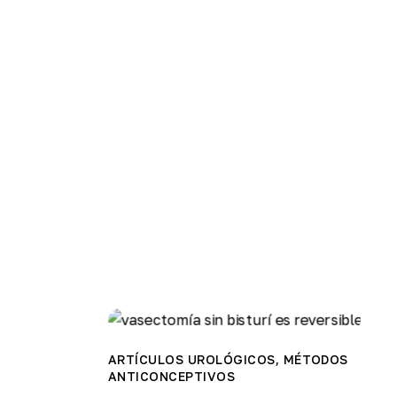
ARTÍCULOS UROLÓGICOS
,
MÉTODOS
ANTICONCEPTIVOS