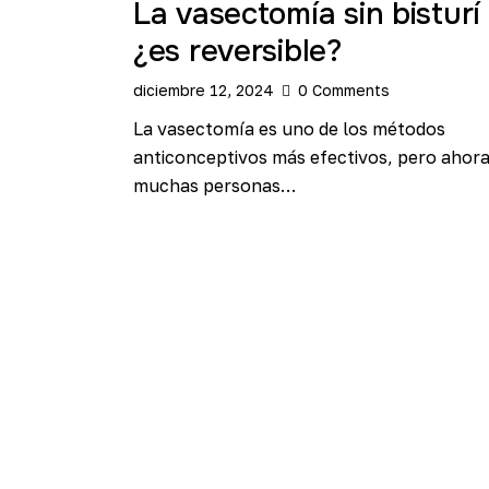
La vasectomía sin bisturí
¿es reversible?
diciembre 12, 2024
0
Comments
La vasectomía es uno de los métodos
anticonceptivos más efectivos, pero ahora
muchas personas…