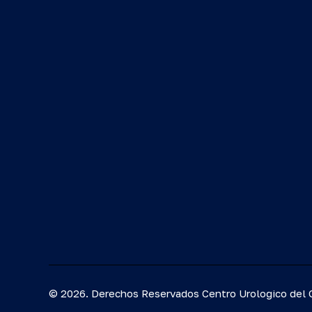
© 2026. Derechos Reservados Centro Urologico del C