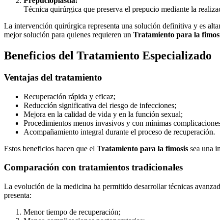
Prepucioplastia:
Técnica quirúrgica que preserva el prepucio mediante la realizac
La intervención quirúrgica representa una solución definitiva y es alt
mejor solución para quienes requieren un
Tratamiento para la fimos
Beneficios del Tratamiento Especializado
Ventajas del tratamiento
Recuperación rápida y eficaz;
Reducción significativa del riesgo de infecciones;
Mejora en la calidad de vida y en la función sexual;
Procedimientos menos invasivos y con mínimas complicaciones
Acompañamiento integral durante el proceso de recuperación.
Estos beneficios hacen que el
Tratamiento para la fimosis
sea una in
Comparación con tratamientos tradicionales
La evolución de la medicina ha permitido desarrollar técnicas avanza
presenta:
Menor tiempo de recuperación;