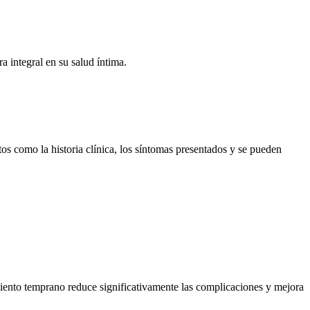
a integral en su salud íntima.
os como la historia clínica, los síntomas presentados y se pueden
amiento temprano reduce significativamente las complicaciones y mejora