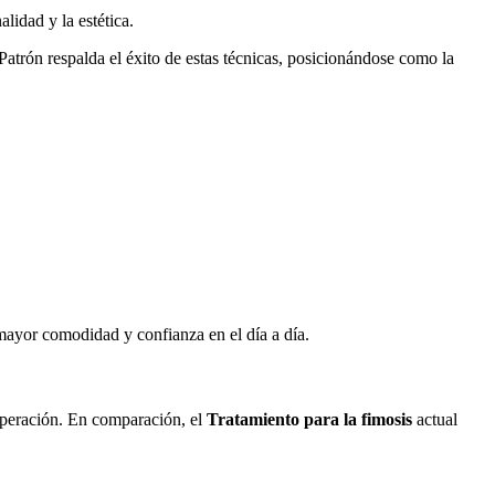
lidad y la estética.
Patrón respalda el éxito de estas técnicas, posicionándose como la
 mayor comodidad y confianza en el día a día.
cuperación. En comparación, el
Tratamiento para la fimosis
actual