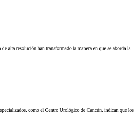
de alta resolución han transformado la manera en que se aborda la
 especializados, como el Centro Urológico de Cancún, indican que los