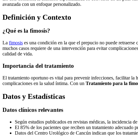
avanzada con un enfoque personalizado.
Definición y Contexto
¿Qué es la fimosis?
La
fimosis
es una condición en la que el prepucio no puede retraerse 
muchos casos requiere de una intervención para evitar complicacione
calidad de vida.
Importancia del tratamiento
El tratamiento oportuno es vital para prevenir infecciones, facilitar l
complicaciones en la salud íntima. Con un
Tratamiento para la fimo
Datos y Estadísticas
Datos clínicos relevantes
Según estudios publicados en revistas médicas, la incidencia d
El 85% de los pacientes que reciben un tratamiento adecuado pres
Datos del Centro Urológico de Cancún indican que los tratamie