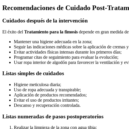
Recomendaciones de Cuidado Post-Tratam
Cuidados después de la intervención
El éxito del
Tratamiento para la fimosis
depende en gran medida de 
Mantener una higiene adecuada en la zona;
Seguir las indicaciones médicas sobre la aplicación de cremas
Evitar actividades físicas intensas durante los primeros días;
Programar citas de seguimiento para evaluar la evolución;
Usar ropa interior de algodón para favorecer la ventilación y evit
Listas simples de cuidados
Higiene meticulosa diaria;
Uso de ropa adecuada y transpirable;
Aplicación de productos recomendados;
Evitar el uso de productos irritantes;
Descanso y recuperación controlada.
Listas numeradas de pasos postoperatorios
Realizar la limpieza de la zona con agua tibia;