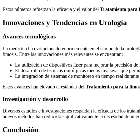
Estos números refuerzan la eficacia y el valor del
Tratamiento para l
Innovaciones y Tendencias en Urología
Avances tecnológicos
La medicina ha evolucionado enormemente en el campo de la urología.
fimosis. Entre las innovaciones más relevantes se encuentran:
La utilización de dispositivos láser para mejorar la precisión de 
El desarrollo de técnicas quirúrgicas menos invasivas que perm
La integración de sistemas de monitoreo en tiempo real durante
Estos avances han elevado el estándar del
Tratamiento para la fimos
Investigación y desarrollo
Diversos estudios e investigaciones respaldan la eficacia de los trat
nuevos métodos han reducido significativamente la necesidad de inter
Conclusión