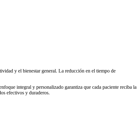
tividad y el bienestar general. La reducción en el tiempo de
nfoque integral y personalizado garantiza que cada paciente reciba la
dos efectivos y duraderos.