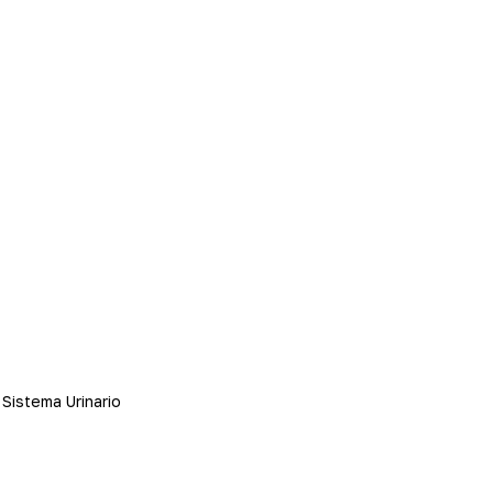
Sistema Urinario