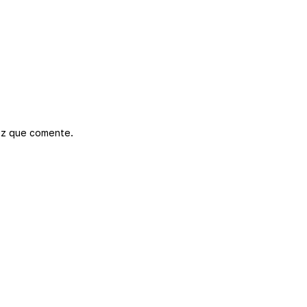
ez que comente.