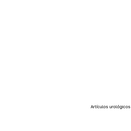
Artículos urológicos