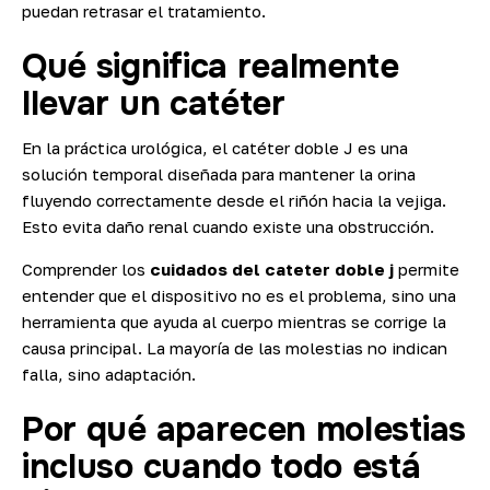
puedan retrasar el tratamiento.
Qué significa realmente
llevar un catéter
En la práctica urológica, el catéter doble J es una
solución temporal diseñada para mantener la orina
fluyendo correctamente desde el riñón hacia la vejiga.
Esto evita daño renal cuando existe una obstrucción.
Comprender los
cuidados del cateter doble j
permite
entender que el dispositivo no es el problema, sino una
herramienta que ayuda al cuerpo mientras se corrige la
causa principal. La mayoría de las molestias no indican
falla, sino adaptación.
Por qué aparecen molestias
incluso cuando todo está