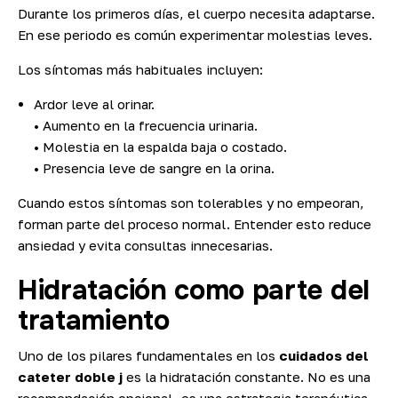
Durante los primeros días, el cuerpo necesita adaptarse.
En ese periodo es común experimentar molestias leves.
Los síntomas más habituales incluyen:
Ardor leve al orinar.
• Aumento en la frecuencia urinaria.
• Molestia en la espalda baja o costado.
• Presencia leve de sangre en la orina.
Cuando estos síntomas son tolerables y no empeoran,
forman parte del proceso normal. Entender esto reduce
ansiedad y evita consultas innecesarias.
Hidratación como parte del
tratamiento
Uno de los pilares fundamentales en los
cuidados del
cateter doble j
es la hidratación constante. No es una