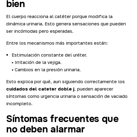
bien
El cuerpo reacciona al catéter porque modifica la
dinámica urinaria. Esto genera sensaciones que pueden
ser incómodas pero esperadas.
Entre los mecanismos más importantes están:
Estimulación constante del uréter.
• Irritación de la vejiga.
• Cambios en la presión urinaria.
Esto explica por qué, aun siguiendo correctamente los
cuidados del cateter doble j
, pueden aparecer
síntomas como urgencia urinaria o sensación de vaciado
incompleto.
Síntomas frecuentes que
no deben alarmar