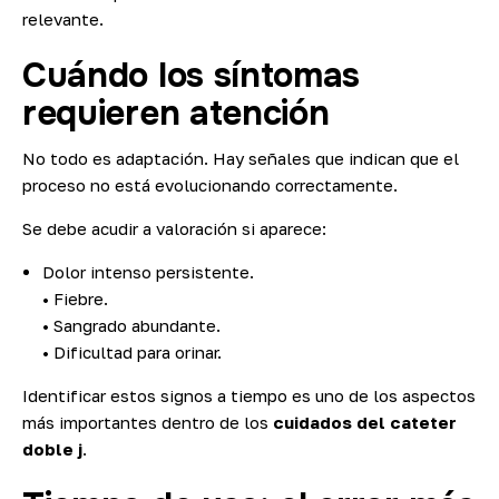
relevante.
Cuándo los síntomas
requieren atención
No todo es adaptación. Hay señales que indican que el
proceso no está evolucionando correctamente.
Se debe acudir a valoración si aparece:
Dolor intenso persistente.
• Fiebre.
• Sangrado abundante.
• Dificultad para orinar.
Identificar estos signos a tiempo es uno de los aspectos
más importantes dentro de los
cuidados del cateter
doble j
.