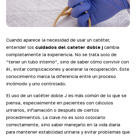
Cuando aparece la necesidad de usar un catéter,
entender los
cuidados del cateter doble j
cambia
completamente la experiencia. No se trata solo de
“tener un tubo interno”, sino de saber cómo convivir con
él, evitar complicaciones y acelerar la recuperación. Este
conocimiento marca la diferencia entre un proceso
incómodo y uno controlado.
El uso de un catéter doble J es más común de lo que se
piensa, especialmente en pacientes con cálculos
urinarios, inflamación o después de ciertos
procedimientos. La clave no es solo colocarlo
correctamente, sino saber manejarlo en la vida diaria
para mantener estabilidad urinaria y evitar problemas que