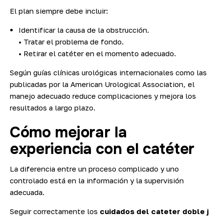
El plan siempre debe incluir:
Identificar la causa de la obstrucción.
• Tratar el problema de fondo.
• Retirar el catéter en el momento adecuado.
Según guías clínicas urológicas internacionales como las
publicadas por la American Urological Association, el
manejo adecuado reduce complicaciones y mejora los
resultados a largo plazo.
Cómo mejorar la
experiencia con el catéter
La diferencia entre un proceso complicado y uno
controlado está en la información y la supervisión
adecuada.
Seguir correctamente los
cuidados del cateter doble j