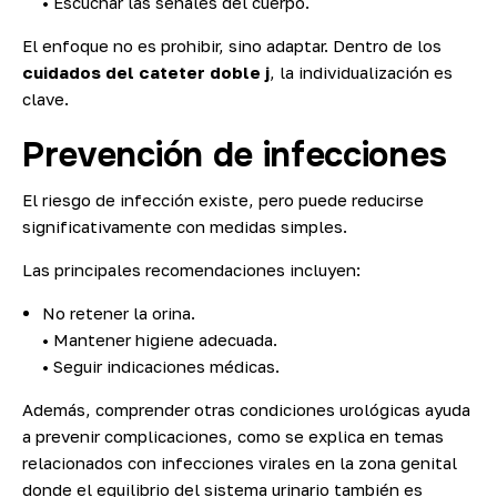
• Escuchar las señales del cuerpo.
El enfoque no es prohibir, sino adaptar. Dentro de los
cuidados del cateter doble j
, la individualización es
clave.
Prevención de infecciones
El riesgo de infección existe, pero puede reducirse
significativamente con medidas simples.
Las principales recomendaciones incluyen:
No retener la orina.
• Mantener higiene adecuada.
• Seguir indicaciones médicas.
Además, comprender otras condiciones urológicas ayuda
a prevenir complicaciones, como se explica en temas
relacionados con
infecciones virales en la zona genital
donde el equilibrio del sistema urinario también es