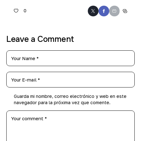
0
Leave a Comment
Guarda mi nombre, correo electrónico y web en este
navegador para la próxima vez que comente.