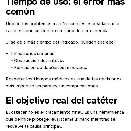
Tiempo de uso: el error más
común
Uno de los problemas más frecuentes es olvidar que el
catéter tiene un tiempo limitado de permanencia.
Si se deja más tiempo del indicado, pueden aparecer:
Infecciones urinarias.
• Obstrucción del catéter.
• Formación de depósitos minerales.
Respetar los tiempos médicos es una de las decisiones
más importantes para evitar complicaciones.
El objetivo real del catéter
El catéter no es el tratamiento final. Es una herramienta
que permite proteger el sistema urinario mientras se
resuelve la causa principal.