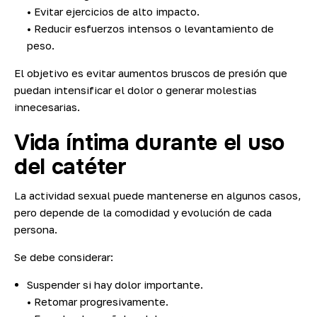
• Evitar ejercicios de alto impacto.
• Reducir esfuerzos intensos o levantamiento de
peso.
El objetivo es evitar aumentos bruscos de presión que
puedan intensificar el dolor o generar molestias
innecesarias.
Vida íntima durante el uso
del catéter
La actividad sexual puede mantenerse en algunos casos,
pero depende de la comodidad y evolución de cada
persona.
Se debe considerar:
Suspender si hay dolor importante.
• Retomar progresivamente.