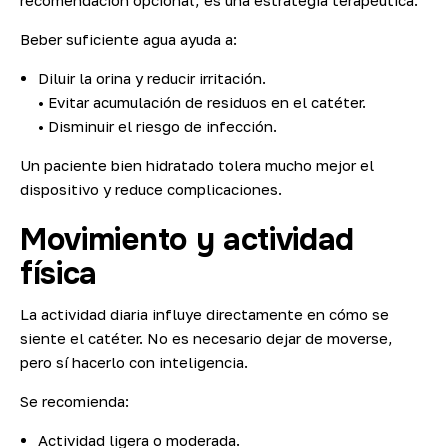
recomendación opcional, es una estrategia terapéutica.
Beber suficiente agua ayuda a:
Diluir la orina y reducir irritación.
• Evitar acumulación de residuos en el catéter.
• Disminuir el riesgo de infección.
Un paciente bien hidratado tolera mucho mejor el
dispositivo y reduce complicaciones.
Movimiento y actividad
física
La actividad diaria influye directamente en cómo se
siente el catéter. No es necesario dejar de moverse,
pero sí hacerlo con inteligencia.
Se recomienda:
Actividad ligera o moderada.