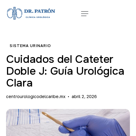
SISTEMA URINARIO
Cuidados del Cateter
Doble J: Guía Urológica
Clara
centrourologicodelcaribe.mx
abril 2, 2026