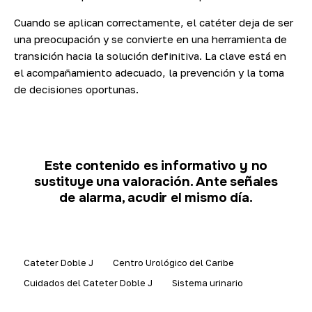
Cuando se aplican correctamente, el catéter deja de ser
una preocupación y se convierte en una herramienta de
transición hacia la solución definitiva. La clave está en
el acompañamiento adecuado, la prevención y la toma
de decisiones oportunas.
Este contenido es informativo y no
sustituye una valoración. Ante señales
de alarma, acudir el mismo día.
Cateter Doble J
Centro Urológico del Caribe
Cuidados del Cateter Doble J
Sistema urinario