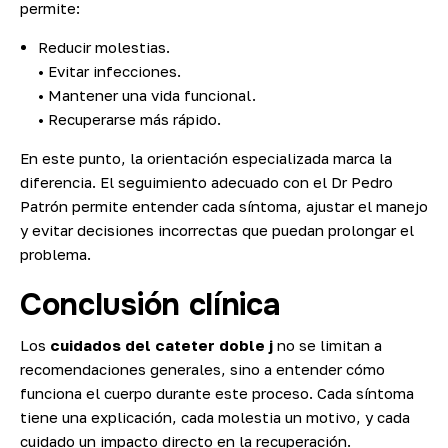
permite:
Reducir molestias.
• Evitar infecciones.
• Mantener una vida funcional.
• Recuperarse más rápido.
En este punto, la orientación especializada marca la
diferencia. El seguimiento adecuado con el Dr Pedro
Patrón permite entender cada síntoma, ajustar el manejo
y evitar decisiones incorrectas que puedan prolongar el
problema.
Conclusión clínica
Los
cuidados del cateter doble j
no se limitan a
recomendaciones generales, sino a entender cómo
funciona el cuerpo durante este proceso. Cada síntoma
tiene una explicación, cada molestia un motivo, y cada
cuidado un impacto directo en la recuperación.