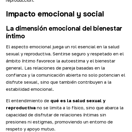
reproducción.
Impacto emocional y social
La dimensión emocional del bienestar
íntimo
El aspecto emocional juega un rol esencial en la salud
sexual y reproductiva. Sentirse seguro y respetado en el
ámbito íntimo favorece la autoestima y el bienestar
general. Las relaciones de pareja basadas en la
confianza y la comunicación abierta no solo potencian el
disfrute sexual, sino que también contribuyen a la
estabilidad emocional.
El entendimiento de
qué es la salud sexual y
reproductiva
no se limita a lo físico, sino que abarca la
capacidad de disfrutar de relaciones íntimas sin
presiones ni estigmas, promoviendo un entorno de
respeto y apoyo mutuo.