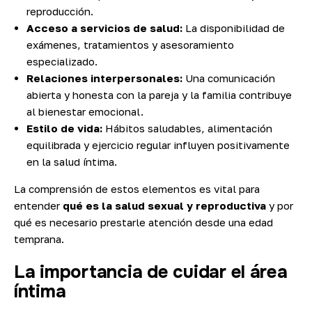
reproducción.
Acceso a servicios de salud:
La disponibilidad de
exámenes, tratamientos y asesoramiento
especializado.
Relaciones interpersonales:
Una comunicación
abierta y honesta con la pareja y la familia contribuye
al bienestar emocional.
Estilo de vida:
Hábitos saludables, alimentación
equilibrada y ejercicio regular influyen positivamente
en la salud íntima.
La comprensión de estos elementos es vital para
entender
q
ué es la salud sexual y reproductiva
y por
qué es necesario prestarle atención desde una edad
temprana.
La importancia de cuidar el área
íntima