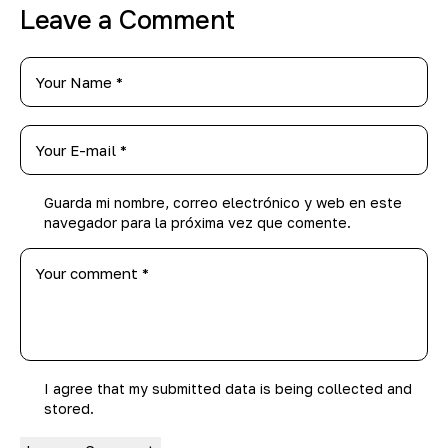
Leave a Comment
Guarda mi nombre, correo electrónico y web en este
navegador para la próxima vez que comente.
I agree that my submitted data is being
collected and
stored
.