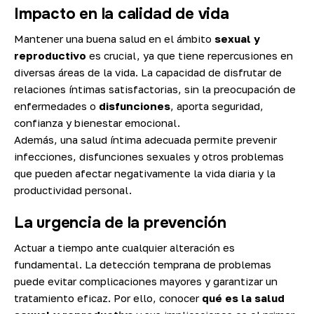
Impacto en la calidad de vida
Mantener una buena salud en el ámbito
sexual y
reproductivo
es crucial, ya que tiene repercusiones en
diversas áreas de la vida. La capacidad de disfrutar de
relaciones íntimas satisfactorias, sin la preocupación de
enfermedades o
disfunciones
, aporta seguridad,
confianza y bienestar emocional.
Además, una salud íntima adecuada permite prevenir
infecciones, disfunciones sexuales y otros problemas
que pueden afectar negativamente la vida diaria y la
productividad personal.
La urgencia de la prevención
Actuar a tiempo ante cualquier alteración es
fundamental. La detección temprana de problemas
puede evitar complicaciones mayores y garantizar un
tratamiento eficaz. Por ello, conocer
qué es la salud