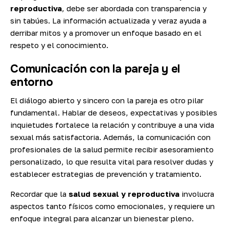
reproductiva
, debe ser abordada con transparencia y
sin tabúes. La información actualizada y veraz ayuda a
derribar mitos y a promover un enfoque basado en el
respeto y el conocimiento.
Comunicación con la pareja y el
entorno
El diálogo abierto y sincero con la pareja es otro pilar
fundamental. Hablar de deseos, expectativas y posibles
inquietudes fortalece la relación y contribuye a una vida
sexual más satisfactoria. Además, la comunicación con
profesionales de la salud permite recibir asesoramiento
personalizado, lo que resulta vital para resolver dudas y
establecer estrategias de prevención y tratamiento.
Recordar que la
salud sexual y reproductiva
involucra
aspectos tanto físicos como emocionales, y requiere un
enfoque integral para alcanzar un bienestar pleno.