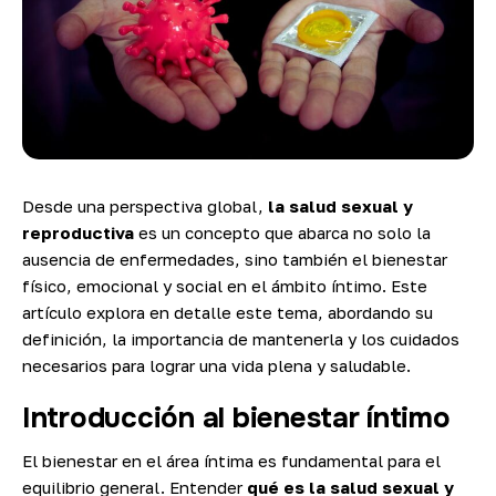
Desde una perspectiva global,
la salud sexual y
reproductiva
es un concepto que abarca no solo la
ausencia de enfermedades, sino también el bienestar
físico, emocional y social en el ámbito íntimo. Este
artículo explora en detalle este tema, abordando su
definición, la importancia de mantenerla y los cuidados
necesarios para lograr una vida plena y saludable.
Introducción al bienestar íntimo
El bienestar en el área íntima es fundamental para el
equilibrio general. Entender
q
ué es la salud sexual y