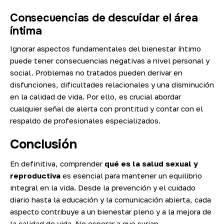
Consecuencias de descuidar el área
íntima
Ignorar aspectos fundamentales del bienestar íntimo
puede tener consecuencias negativas a nivel personal y
social. Problemas no tratados pueden derivar en
disfunciones, dificultades relacionales y una disminución
en la calidad de vida. Por ello, es crucial abordar
cualquier señal de alerta con prontitud y contar con el
respaldo de profesionales especializados.
Conclusión
En definitiva, comprender
qué es la salud sexual y
reproductiva
es esencial para mantener un equilibrio
integral en la vida. Desde la prevención y el cuidado
diario hasta la educación y la comunicación abierta, cada
aspecto contribuye a un bienestar pleno y a la mejora de
la calidad de vida. No esperar a que surjan