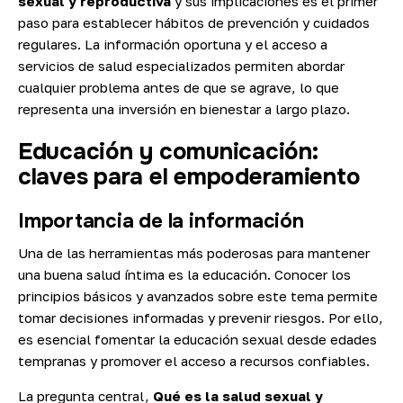
sexual y reproductiva
y sus implicaciones es el primer
paso para establecer hábitos de prevención y cuidados
regulares. La información oportuna y el acceso a
servicios de salud especializados permiten abordar
cualquier problema antes de que se agrave, lo que
representa una inversión en bienestar a largo plazo.
Educación y comunicación:
claves para el empoderamiento
Importancia de la información
Una de las herramientas más poderosas para mantener
una buena salud íntima es la educación. Conocer los
principios básicos y avanzados sobre este tema permite
tomar decisiones informadas y prevenir riesgos. Por ello,
es esencial fomentar la educación sexual desde edades
tempranas y promover el acceso a recursos confiables.
La pregunta central,
Qué es la salud sexual y