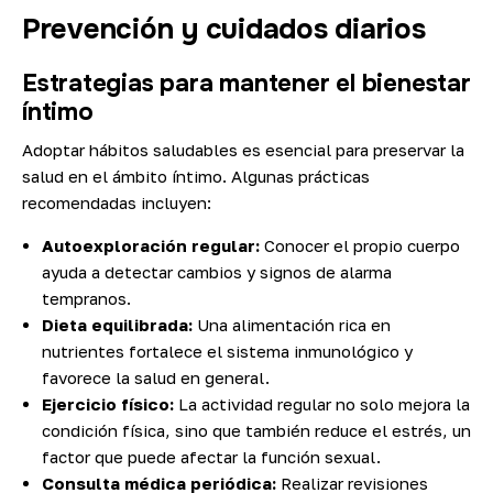
Prevención y cuidados diarios
Estrategias para mantener el bienestar
íntimo
Adoptar hábitos saludables es esencial para preservar la
salud en el ámbito íntimo. Algunas prácticas
recomendadas incluyen:
Autoexploración regular:
Conocer el propio cuerpo
ayuda a detectar cambios y signos de alarma
tempranos.
Dieta equilibrada:
Una alimentación rica en
nutrientes fortalece el sistema inmunológico y
favorece la salud en general.
Ejercicio físico:
La actividad regular no solo mejora la
condición física, sino que también reduce el estrés, un
factor que puede afectar la función sexual.
Consulta médica periódica:
Realizar revisiones