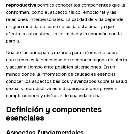
reproductiva
permite conocer los componentes que la
conforman, como el aspecto físico, emocional y las
relaciones interpersonales. La calidad de vida depende
en gran medida de cómo se cuida esta área, ya que
afecta la autoestima, la intimidad y la conexión con la
pareja.
Una de las principales razones para informarse sobre
este tema es la necesidad de reconocer signos de alerta
y actuar a tiempo ante posibles alteraciones. En un
mundo donde la información de calidad es esencial,
conocer los aspectos básicos y avanzados sobre la salud
sexual y reproductiva es indispensable para prevenir
complicaciones y disfrutar de una vida plena.
Definición y componentes
esenciales
Aspectos fundamentales