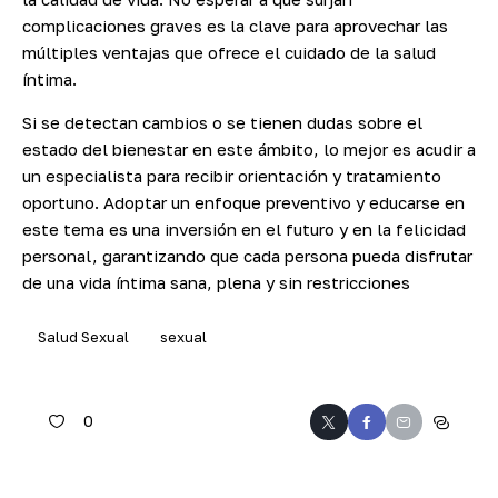
complicaciones graves es la clave para aprovechar las
múltiples ventajas que ofrece el cuidado de la salud
íntima.
Si se detectan cambios o se tienen dudas sobre el
estado del bienestar en este ámbito, lo mejor es acudir a
un especialista para recibir orientación y tratamiento
oportuno. Adoptar un enfoque preventivo y educarse en
este tema es una inversión en el futuro y en la felicidad
personal, garantizando que cada persona pueda disfrutar
de una vida íntima sana, plena y sin restricciones
Salud Sexual
sexual
0