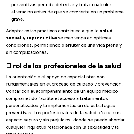
preventivas permite detectar y tratar cualquier
alteración antes de que se convierta en un problema
grave.
Adoptar estas prácticas contribuye a que la
salud
sexual y reproductiva
se mantenga en óptimas
condiciones, permitiendo disfrutar de una vida plena y
sin complicaciones.
El rol de los profesionales de la salud
La orientación y el apoyo de especialistas son
fundamentales en el proceso de cuidado y prevención.
Contar con el acompañamiento de un equipo médico
comprometido facilita el acceso a tratamientos
personalizados y la implementación de estrategias
preventivas. Los profesionales de la salud ofrecen un
espacio seguro y sin prejuicios, donde se puede abordar
cualquier inquietud relacionada con la sexualidad y la