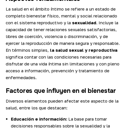
La salud en el ámbito íntimo se refiere a un estado de
completo bienestar físico, mental y social relacionado
con el sistema reproductivo y la
sexualidad
. Incluye la
capacidad de tener relaciones sexuales satisfactorias,
libres de coerción, violencia o discriminación, y de
ejercer la reproducción de manera segura y responsable.
En términos simples,
la salud sexual y reproductiva
significa contar con las condiciones necesarias para
disfrutar de una vida íntima sin limitaciones y con pleno
acceso a información, prevención y tratamiento de
enfermedades.
Factores que influyen en el bienestar
Diversos elementos pueden afectar este aspecto de la
salud, entre los que destacan:
Educación e información:
La base para tomar
decisiones responsables sobre la sexualidad y la