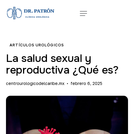
ARTÍCULOS UROLÓGICOS
La salud sexual y
reproductiva ¿Qué es?
centrourologicodelcaribe.mx
febrero 6, 2025