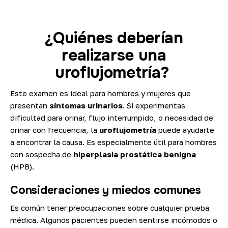
¿Quiénes deberían
realizarse una
uroflujometría?
Este examen es ideal para hombres y mujeres que
presentan
síntomas urinarios
. Si experimentas
dificultad para orinar, flujo interrumpido, o necesidad de
orinar con frecuencia, la
uroflujometría
puede ayudarte
a encontrar la causa. Es especialmente útil para hombres
con sospecha de
hiperplasia prostática benigna
(HPB).
Consideraciones y miedos comunes
Es común tener preocupaciones sobre cualquier prueba
médica. Algunos pacientes pueden sentirse incómodos o