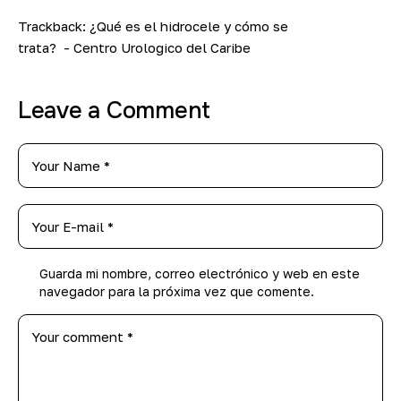
Trackback:
¿Qué es el hidrocele y cómo se
trata? - Centro Urologico del Caribe
Leave a Comment
Guarda mi nombre, correo electrónico y web en este
navegador para la próxima vez que comente.