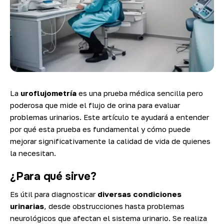
La
uroflujometría
es una prueba médica sencilla pero
poderosa que mide el flujo de orina para evaluar
problemas urinarios. Este artículo te ayudará a entender
por qué esta prueba es fundamental y cómo puede
mejorar significativamente la calidad de vida de quienes
la necesitan.
¿Para qué sirve?
Es útil para diagnosticar
diversas condiciones
urinarias
, desde obstrucciones hasta problemas
neurológicos que afectan el sistema urinario. Se realiza