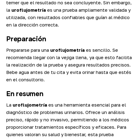
temer que el resultado no sea concluyente. Sin embargo,
la
uroflujometría
es una prueba ampliamente validada y
utilizada, con resultados confiables que guían al médico
en la dirección correcta.
Preparación
Prepararse para una
uroflujometría
es sencillo. Se
recomienda llegar con la vejiga llena, ya que esto facilita
la realización de la prueba y asegura resultados precisos.
Bebe agua antes de tu cita y evita orinar hasta que estés
en el consultorio.
En resumen
La
uroflujometría
es una herramienta esencial para el
diagnóstico de problemas urinarios. Ofrece un análisis
preciso, rápido y no invasivo, permitiendo a los médicos
proporcionar tratamientos específicos y eficaces. Para
quienes valoran su salud y bienestar, esta prueba