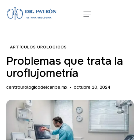
ARTÍCULOS UROLÓGICOS
Problemas que trata la
uroflujometría
centrourologicodelcaribe.mx
octubre 10, 2024