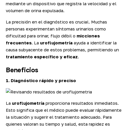
mediante un dispositivo que registra la velocidad y el
volumen de orina expulsada.
La precisión en el diagnóstico es crucial. Muchas
personas experimentan síntomas urinarios como
dificultad para orinar, flujo débil o
micciones
frecuentes
. La
uroflujometría
ayuda a identificar la
causa subyacente de estos problemas, permitiendo un
tratamiento específico y eficaz
.
Beneficios
1. Diagnóstico rápido y preciso
La
uroflujometría
proporciona resultados inmediatos.
Esto significa que el médico puede evaluar rápidamente
la situación y sugerir el tratamiento adecuado. Para
quienes valoran su tiempo y salud, esta rapidez es