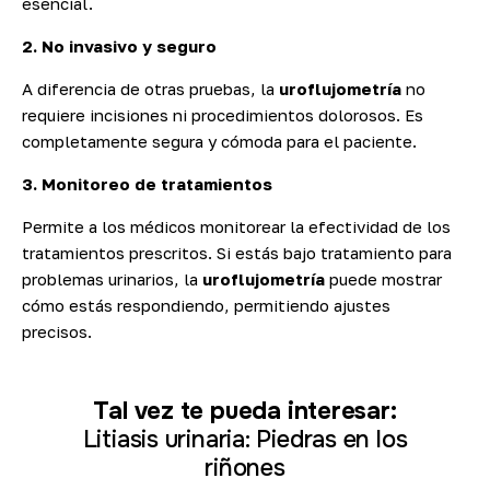
esencial.
2. No invasivo y seguro
A diferencia de otras pruebas, la
uroflujometría
no
requiere incisiones ni procedimientos dolorosos. Es
completamente segura y cómoda para el paciente.
3. Monitoreo de tratamientos
Permite a los médicos monitorear la efectividad de los
tratamientos prescritos. Si estás bajo tratamiento para
problemas urinarios, la
uroflujometría
puede mostrar
cómo estás respondiendo, permitiendo ajustes
precisos.
Tal vez te pueda interesar:
Litiasis urinaria: Piedras en los
riñones