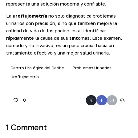
representa una solución moderna y confiable.
La
uroflujometría
no solo diagnostica problemas
urinarios con precisión, sino que también mejora la
calidad de vida de los pacientes al identificar
rápidamente la causa de sus síntomas. Este examen,
cómodo y no invasivo, es un paso crucial hacia un
tratamiento efectivo y una mejor salud urinaria.
Centro Urológico del Caribe
Problemas Urinarios
Uroflujometría
0
1 Comment