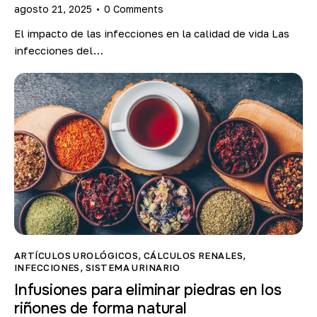
agosto 21, 2025
0
Comments
El impacto de las infecciones en la calidad de vida Las
infecciones del…
ARTÍCULOS UROLÓGICOS
,
CÁLCULOS RENALES
,
INFECCIONES
,
SISTEMA URINARIO
Infusiones para eliminar piedras en los
riñones de forma natural