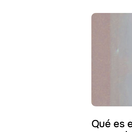
Qué es e