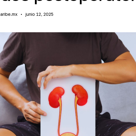
aribe.mx
junio 12, 2025